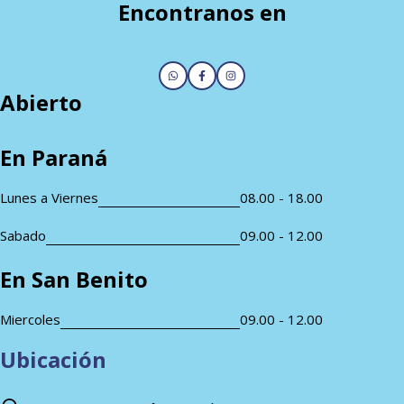
Encontranos en
Abierto
En Paraná
Lunes a Viernes
08.00 - 18.00
Sabado
09.00 - 12.00
En San Benito
Miercoles
09.00 - 12.00
Ubicación