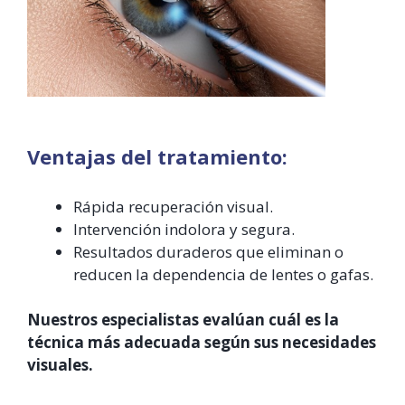
Ventajas del tratamiento:
Rápida recuperación visual.
Intervención indolora y segura.
Resultados duraderos que eliminan o
reducen la dependencia de lentes o gafas.
Nuestros especialistas evalúan cuál es la
técnica más adecuada según sus necesidades
visuales.