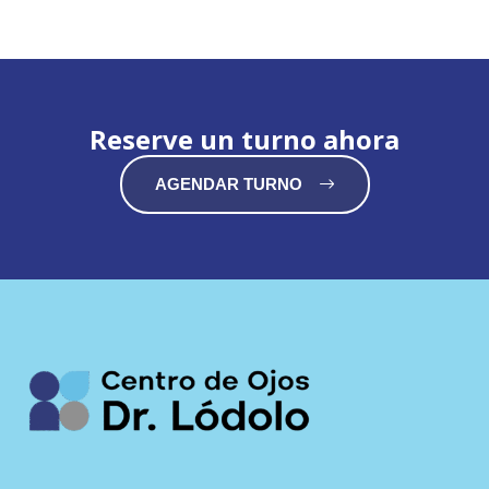
Reserve un turno ahora
AGENDAR TURNO