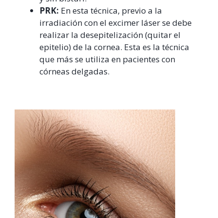
PRK:
En esta técnica, previo a la
irradiación con el excimer láser se debe
realizar la desepitelización (quitar el
epitelio) de la cornea. Esta es la técnica
que más se utiliza en pacientes con
córneas delgadas.