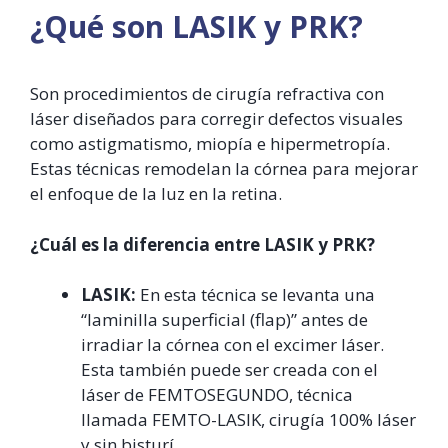
¿Qué son LASIK y PRK?
Son procedimientos de cirugía refractiva con
láser diseñados para corregir defectos visuales
como astigmatismo, miopía e hipermetropía.
Estas técnicas remodelan la córnea para mejorar
el enfoque de la luz en la retina.
¿Cuál es la diferencia entre LASIK y PRK?
LASIK:
En esta técnica se levanta una
“laminilla superficial (flap)” antes de
irradiar la córnea con el excimer láser.
Esta también puede ser creada con el
láser de FEMTOSEGUNDO, técnica
llamada FEMTO-LASIK, cirugía 100% láser
y sin bisturí.